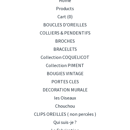
Home
Products
Cart (
0
)
BOUCLES D'OREILLES
COLLIERS & PENDENTIFS
BROCHES
BRACELETS
Collection COQUELICOT
Collection PIMENT
BOUGIES VINTAGE
PORTES CLES
DECORATION MURALE
les Oiseaux
Chouchou
CLIPS OREILLES ( non percées )
Qui suis-je ?