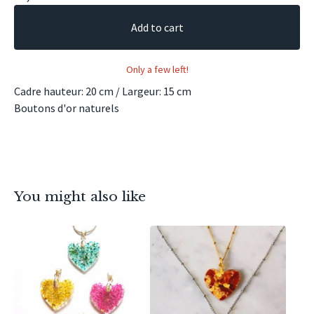
Add to cart
Only a few left!
Cadre hauteur: 20 cm / Largeur: 15 cm
Boutons d'or naturels
You might also like