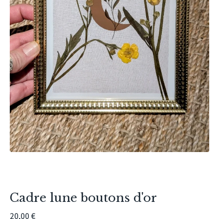
Cadre lune boutons d'or
20,00
€