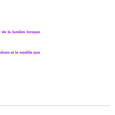
de la lumière lorsque 
photo et le modèle que 