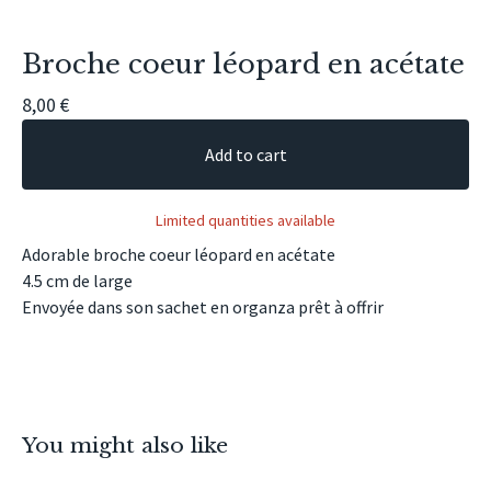
Broche coeur léopard en acétate
8,00
€
Add to cart
Limited quantities available
Adorable broche coeur léopard en acétate
4.5 cm de large
Envoyée dans son sachet en organza prêt à offrir
You might also like