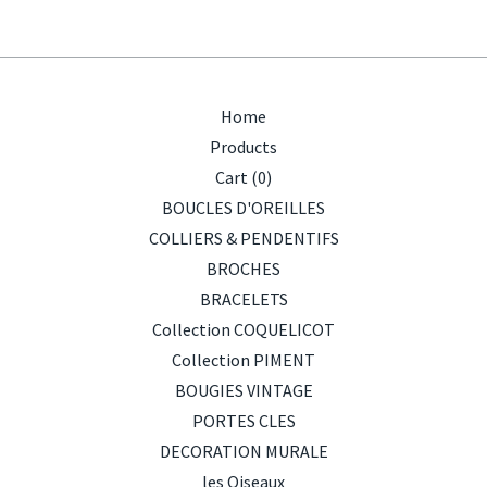
Home
Products
Cart (
0
)
BOUCLES D'OREILLES
COLLIERS & PENDENTIFS
BROCHES
BRACELETS
Collection COQUELICOT
Collection PIMENT
BOUGIES VINTAGE
PORTES CLES
DECORATION MURALE
les Oiseaux