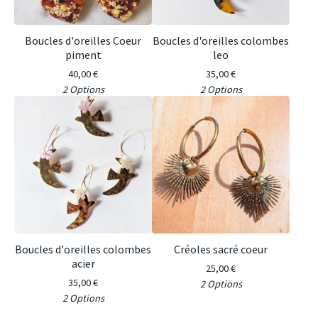
Boucles d'oreilles Coeur
Boucles d'oreilles colombes
piment
leo
40,00
€
35,00
€
2 Options
2 Options
Boucles d'oreilles colombes
Créoles sacré coeur
acier
25,00
€
35,00
€
2 Options
2 Options