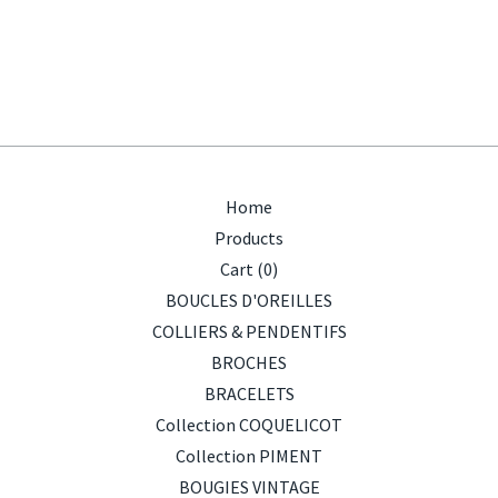
Home
Products
Cart (
0
)
BOUCLES D'OREILLES
COLLIERS & PENDENTIFS
BROCHES
BRACELETS
Collection COQUELICOT
Collection PIMENT
BOUGIES VINTAGE