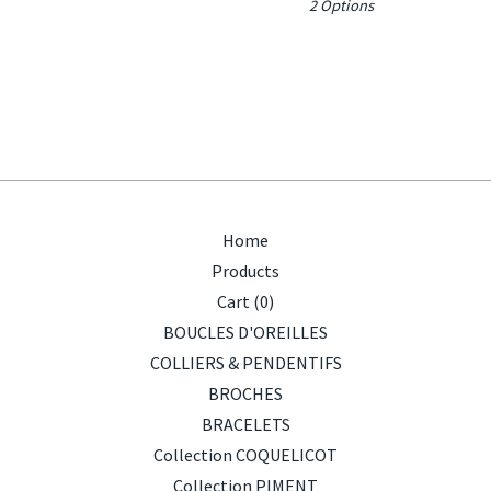
2 Options
Home
Products
Cart (
0
)
BOUCLES D'OREILLES
COLLIERS & PENDENTIFS
BROCHES
BRACELETS
Collection COQUELICOT
Collection PIMENT