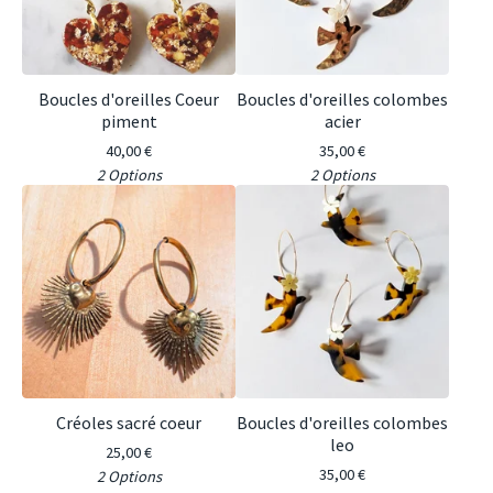
Boucles d'oreilles Coeur
Boucles d'oreilles colombes
piment
acier
40,00
€
35,00
€
2 Options
2 Options
Créoles sacré coeur
Boucles d'oreilles colombes
leo
25,00
€
35,00
€
2 Options