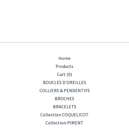
Home
Products
Cart (
0
)
BOUCLES D'OREILLES
COLLIERS & PENDENTIFS
BROCHES
BRACELETS
Collection COQUELICOT
Collection PIMENT