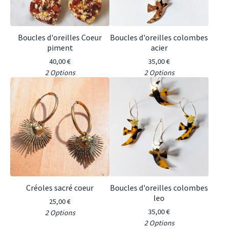
Boucles d'oreilles Coeur
Boucles d'oreilles colombes
piment
acier
40,00
€
35,00
€
2 Options
2 Options
Créoles sacré coeur
Boucles d'oreilles colombes
leo
25,00
€
35,00
€
2 Options
2 Options